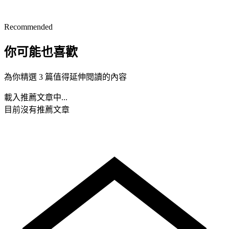
Recommended
你可能也喜歡
為你精選 3 篇值得延伸閱讀的內容
載入推薦文章中...
目前沒有推薦文章