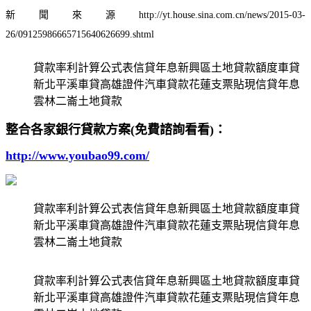
新聞來源http://yt.house.sina.com.cn/news/2015-03-
26/09125986665715640626699.shtml
貸款率利計算公式表信貸年息新興區土地貸款額度車貸
新北平溪車貸高雄證件汽車貸款花蓮支票貼現信貸年息
雲林二崙土地貸款
整合各家銀行貸款方案(免費諮詢看看)：
http://www.youbao99.com/
貸款率利計算公式表信貸年息新興區土地貸款額度車貸
新北平溪車貸高雄證件汽車貸款花蓮支票貼現信貸年息
雲林二崙土地貸款
貸款率利計算公式表信貸年息新興區土地貸款額度車貸
新北平溪車貸高雄證件汽車貸款花蓮支票貼現信貸年息