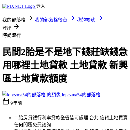
登入
我的部落格
我的部落格後台
我的帳號
登出
時尚流行
民間2胎是不是地下錢莊缺錢急
用哪裡土地貸款 土地貸款 新興
區土地貸款額度
lopezma54的部落格
9年前
二胎房貸銀行利率貸款全省皆可處理 台北 信貸土地買賣
任何問題免費諮詢