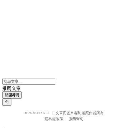
推薦文章
關閉搜尋
© 2026
PIXNET
｜
文章與圖片權利屬原作者所有
隱私權政策
｜
服務聲明