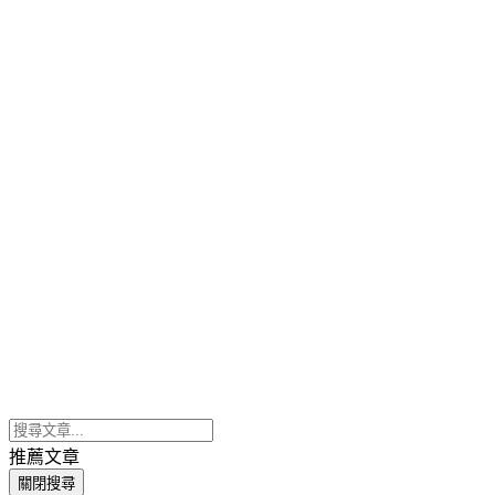
推薦文章
關閉搜尋