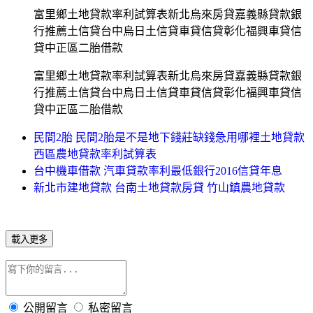
富里鄉土地貸款率利試算表新北烏來房貸嘉義縣貸款銀
行推薦土信貸台中烏日土信貸車貸信貸彰化福興車貸信
貸中正區二胎借款
富里鄉土地貸款率利試算表新北烏來房貸嘉義縣貸款銀
行推薦土信貸台中烏日土信貸車貸信貸彰化福興車貸信
貸中正區二胎借款
民間2胎 民間2胎是不是地下錢莊缺錢急用哪裡土地貸款
西區農地貸款率利試算表
台中機車借款 汽車貸款率利最低銀行2016信貸年息
新北市建地貸款 台南土地貸款房貸 竹山鎮農地貸款
載入更多
公開留言
私密留言