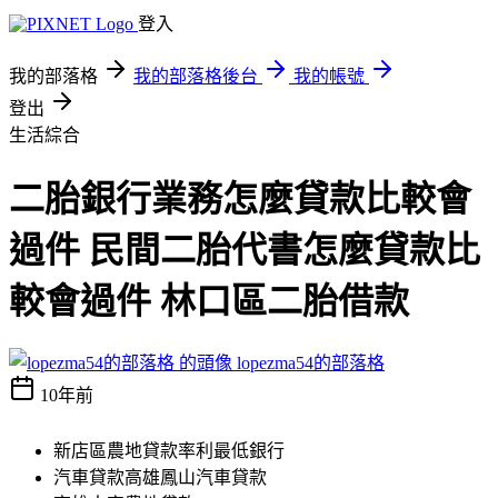
登入
我的部落格
我的部落格後台
我的帳號
登出
生活綜合
二胎銀行業務怎麼貸款比較會
過件 民間二胎代書怎麼貸款比
較會過件 林口區二胎借款
lopezma54的部落格
10年前
新店區農地貸款率利最低銀行
汽車貸款高雄鳳山汽車貸款