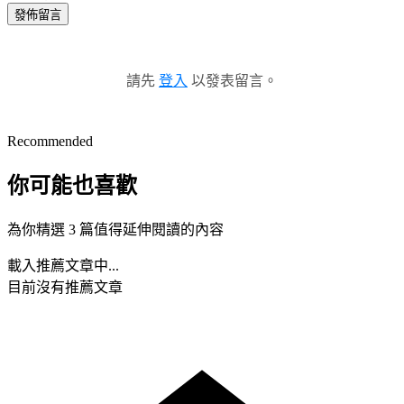
發佈留言
請先
登入
以發表留言。
Recommended
你可能也喜歡
為你精選 3 篇值得延伸閱讀的內容
載入推薦文章中...
目前沒有推薦文章