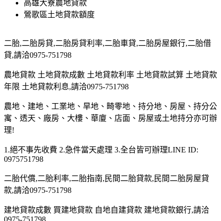
高雄大寮農地貸款
鶯歌區土地貸款額度
二胎,二胎房貸,二胎房貸利率,二胎車貸,二胎房屋銀行,二胎借
貸,請洽0975-751798
農地貸款 土地貸款成數 土地貸款利率 土地貸款試算 土地貸款
年限 土地貸款利息,請洽0975-751798
農地、建地、工業地、旱地、畸零地、持分地、房屋、持分公
寓、透天、廠房、大樓、華廈、店面、房屋或土地持分亦可辦
理!
1.絕不事先收費 2.急件當天處理 3.全台皆可辦理LINE ID:
0975751798
二胎代償,二胎利率,二胎指南,民間二胎貸款,民間二胎房屋貸
款,請洽0975-751798
建地貸款成數 買建地貸款 自地自建貸款 建地貸款銀行,請洽
0975-751798