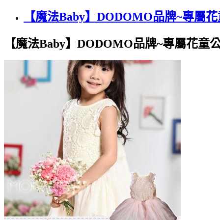
【魔法Baby】DODOMO品牌~專屬花
【魔法Baby】DODOMO品牌~專屬花童公